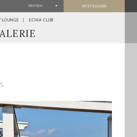
JETZT BUCHEN
DEUTSCH
Y LOUNGE
ECHIA CLUB
ALERIE
s