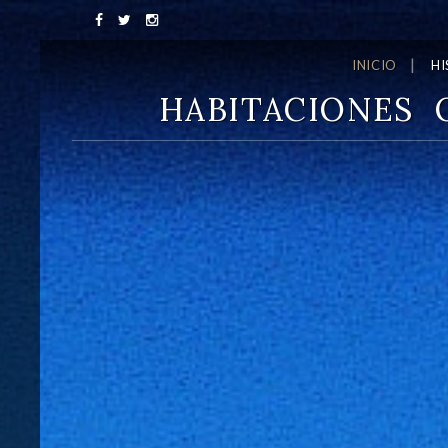
INICIO
HI
HABITACIONES