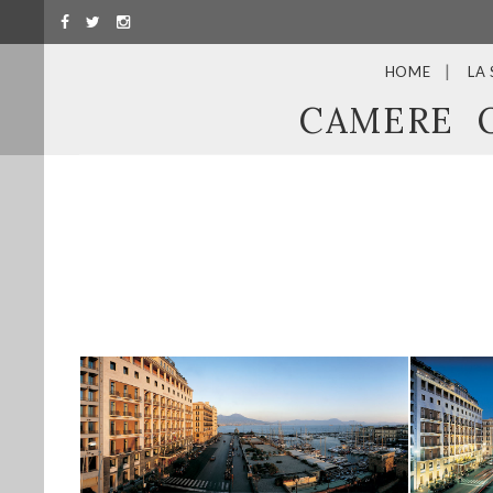
HOME
LA
CAMERE