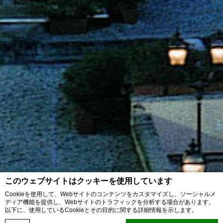
このウェブサイトはクッキーを使用しています
Cookieを使用して、Webサイトのコンテンツをカスタマイズし、ソーシャルメ
ディア機能を提供し、Webサイトのトラフィックを分析する場合があります。
以下に、使用しているCookieとその目的に関する詳細情報を示します。