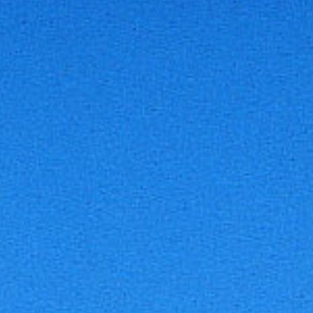
ギャラリー