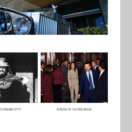
O PAVAROTTI
RANIA DI GIORDANIA