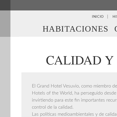
INICIO
HI
HABITACIONES
CALIDAD Y
El Grand Hotel Vesuvio, como miembro de 
Hotels of the World, ha perseguido desde s
invirtiendo para este fin importantes recur
control de la calidad.
Las políticas medioambientales y de calid