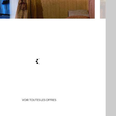
VOIR TOUTES LES OFFRES