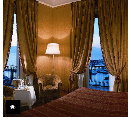
ギャラリー