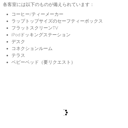
各客室には以下のものが備えられています：
コーヒー/ティーメーカー
ラップトップサイズのセーフティーボックス
フラットスクリーンTV
iPodドッキングステーション
デスク
コネクションルーム
テラス
ベビーベッド（要リクエスト）