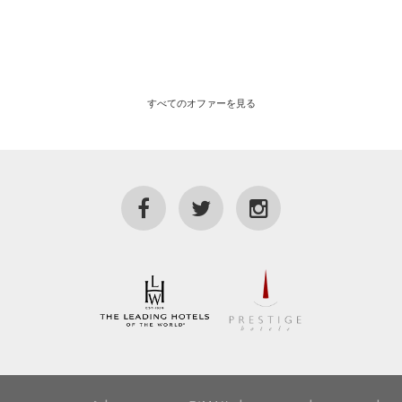
すべてのオファーを見る