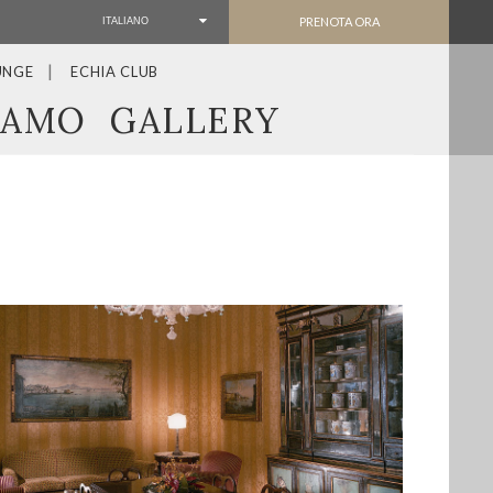
PRENOTA ORA
ITALIANO
UNGE
ECHIA CLUB
IAMO
GALLERY