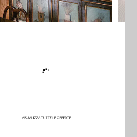
VISUALIZZA TUTTE LE OFFERTE