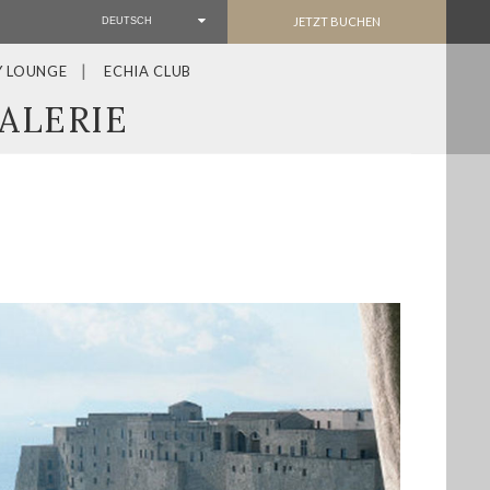
JETZT BUCHEN
DEUTSCH
Y LOUNGE
ECHIA CLUB
ALERIE