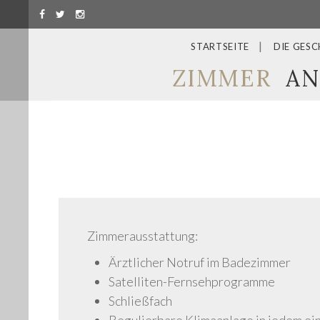
STARTSEITE
DIE GESC
ZIMMER
AN
Zimmerausstattung:
Ärztlicher Notruf im Badezimmer
Satelliten-Fernsehprogramme
Schließfach