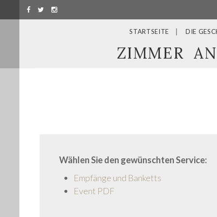
STARTSEITE
DIE GESC
ZIMMER
AN
Wählen Sie den gewünschten Service:
Empfänge und Banketts
Event PDF