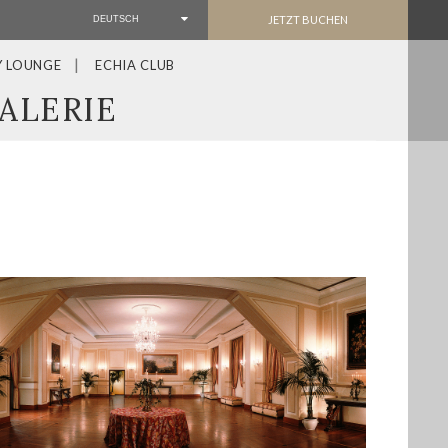
JETZT BUCHEN
DEUTSCH
Y LOUNGE
ECHIA CLUB
ALERIE