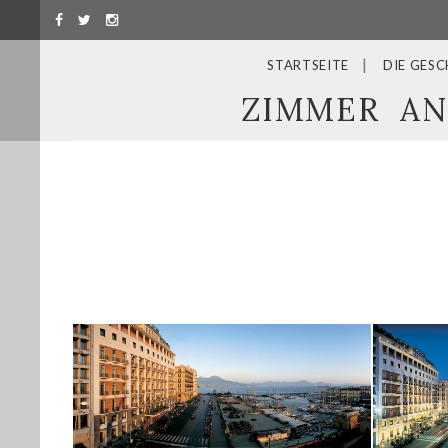
STARTSEITE
DIE GESC
ZIMMER
AN