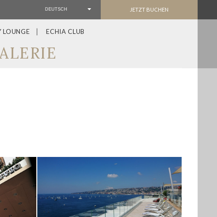
JETZT BUCHEN
DEUTSCH
Y LOUNGE
ECHIA CLUB
ALERIE