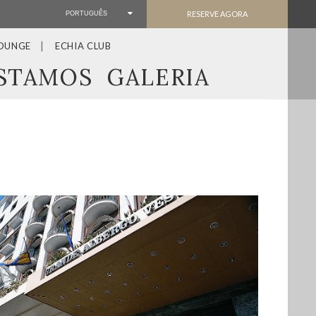
RESERVE AGORA
PORTUGUÊS
LOUNGE
ECHIA CLUB
STAMOS
GALERIA