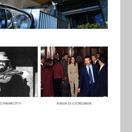
O PAVAROTTI
RANIA DI GIORDANIA